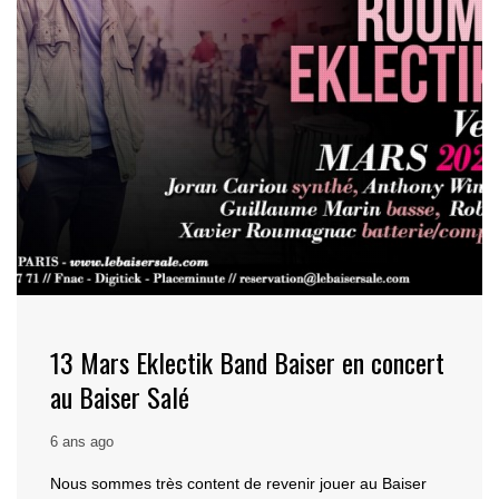
13 Mars Eklectik Band Baiser en concert
au Baiser Salé
6 ans ago
Nous sommes très content de revenir jouer au Baiser