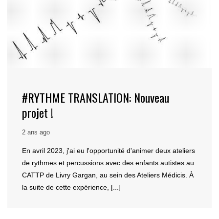
#RYTHME TRANSLATION: Nouveau
projet !
2 ans ago
En avril 2023, j'ai eu l'opportunité d'animer deux ateliers
de rythmes et percussions avec des enfants autistes au
CATTP de Livry Gargan, au sein des Ateliers Médicis. À
la suite de cette expérience, [...]