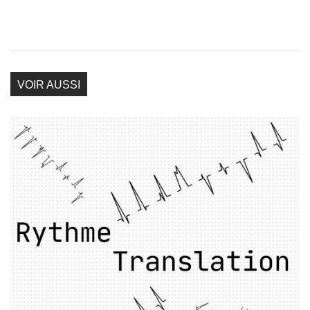
VOIR AUSSI