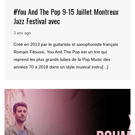
#You And The Pop 9-15 Juillet Montreux
Jazz Festival avec
3 ans ago
Créé en 2013 par le guitariste et saxophoniste français
Romain Fitoussi, You And The Pop est un trio qui
reprend les plus grands tubes de la Pop Music des
années 70 à 2018 dans un style musical instru[...]