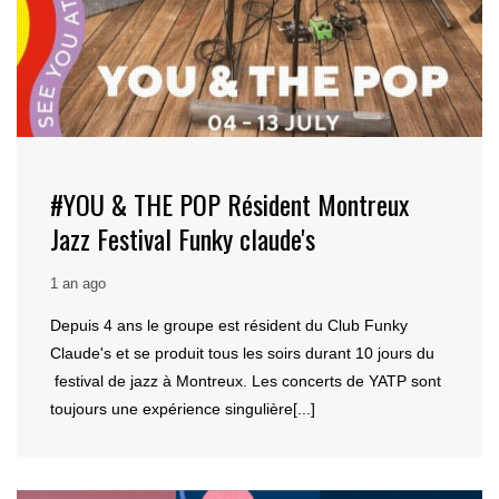
#YOU & THE POP Résident Montreux
Jazz Festival Funky claude's
1 an ago
Depuis 4 ans le groupe est résident du Club Funky
Claude's et se produit tous les soirs durant 10 jours du
festival de jazz à Montreux. Les concerts de YATP sont
toujours une expérience singulière[...]