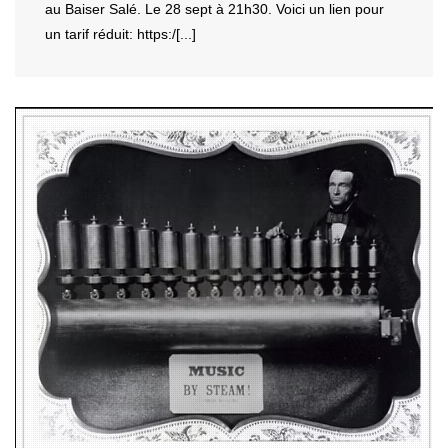
au Baiser Salé. Le 28 sept à 21h30. Voici un lien pour
un tarif réduit: https:/[...]