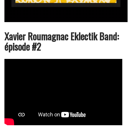
Xavier Roumagnac Eklectik Band:
épisode #2