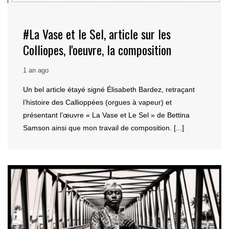
#La Vase et le Sel, article sur les
Colliopes, l'oeuvre, la composition
1 an ago
Un bel article étayé signé Élisabeth Bardez, retraçant
l’histoire des Callioppées (orgues à vapeur) et
présentant l’œuvre « La Vase et Le Sel » de Bettina
Samson ainsi que mon travail de composition. [...]