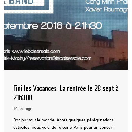
Fini les Vacances: La rentrée le 28 sept à
21h30!!
10 ans ago
Bonjour tout le monde, Après quelques pérégrinations
estivales, nous voici de retour à Paris pour un concert