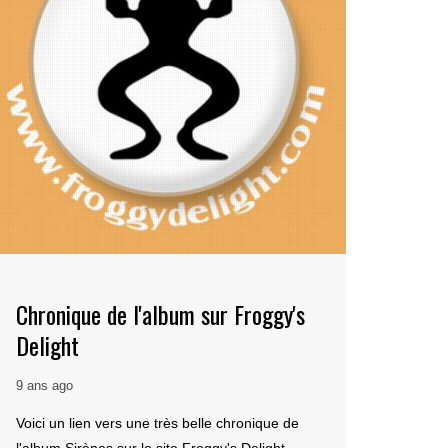
Chronique de l'album sur Froggy's
Delight
9 ans ago
Voici un lien vers une très belle chronique de