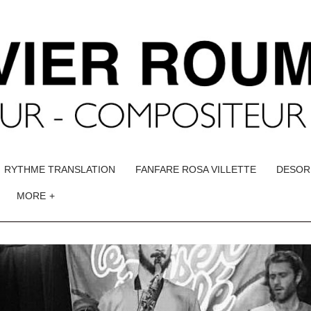
RYTHME TRANSLATION
FANFARE ROSA VILLETTE
DESOR
MORE
+