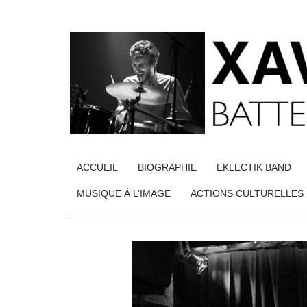
ACCUEIL
BIOGRAPHIE
EKLECTIK BAND
MUSIQUE À L’IMAGE
ACTIONS CULTURELLES