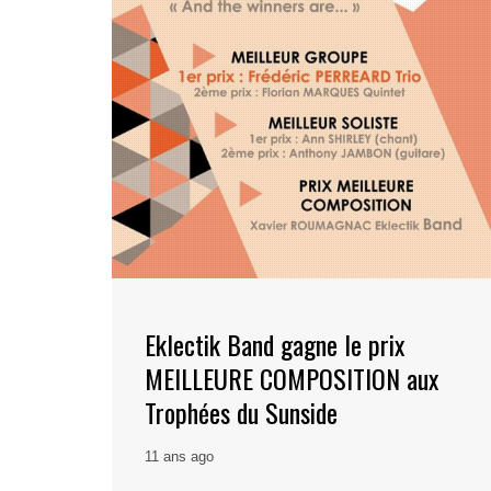
Eklectik Band gagne le prix
MEILLEURE COMPOSITION aux
Trophées du Sunside
11 ans ago