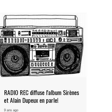
RADIO REC diffuse l'album Sirènes
et Alain Dupeux en parle!
9 ans ago