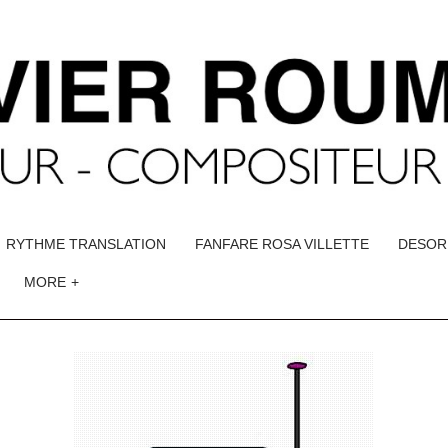
RYTHME TRANSLATION
FANFARE ROSA VILLETTE
DESOR
MORE
+