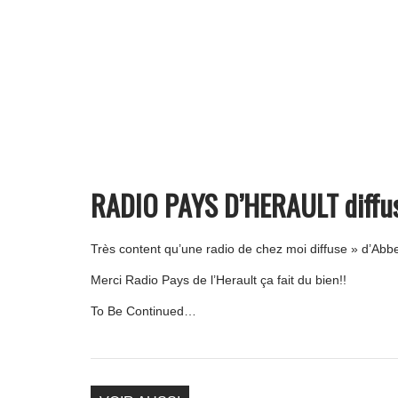
RADIO PAYS D’HERAULT diffuse
Très content qu’une radio de chez moi diffuse » d’Ab
Merci Radio Pays de l’Herault ça fait du bien!!
To Be Continued…