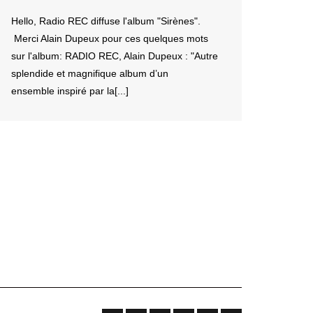
Hello, Radio REC diffuse l'album "Sirènes".
Merci Alain Dupeux pour ces quelques mots
sur l'album: RADIO REC, Alain Dupeux : "Autre
splendide et magnifique album d’un
ensemble inspiré par la[...]