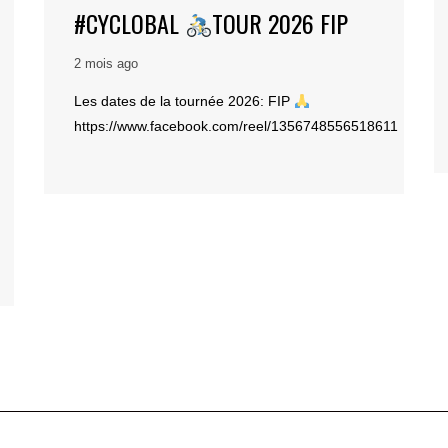
#CYCLOBAL
TOUR 2026 FIP
2 mois ago
Les dates de la tournée 2026: FIP
https://www.facebook.com/reel/1356748556518611