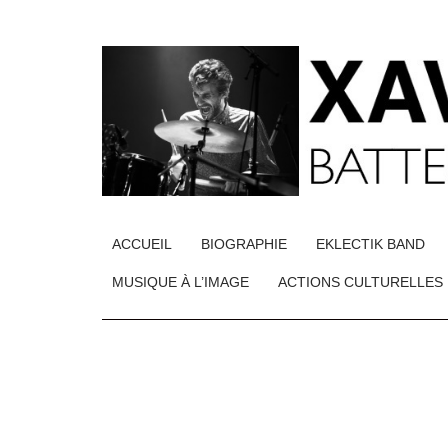
ACCUEIL
BIOGRAPHIE
EKLECTIK BAND
MUSIQUE À L’IMAGE
ACTIONS CULTURELLES