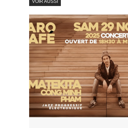
VOIR AUSSI