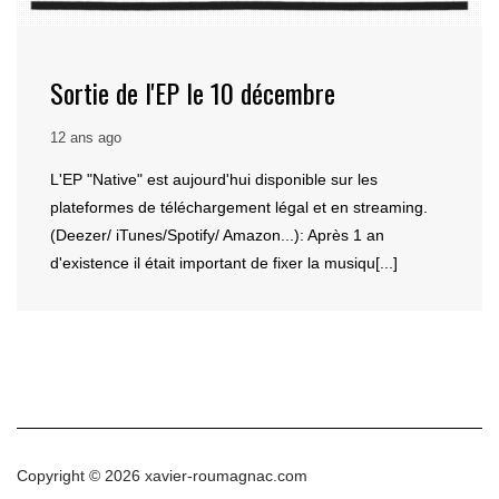
Sortie de l'EP le 10 décembre
12 ans ago
L'EP "Native" est aujourd'hui disponible sur les
plateformes de téléchargement légal et en streaming.
(Deezer/ iTunes/Spotify/ Amazon...): Après 1 an
d'existence il était important de fixer la musiqu[...]
Copyright © 2026
xavier-roumagnac.com