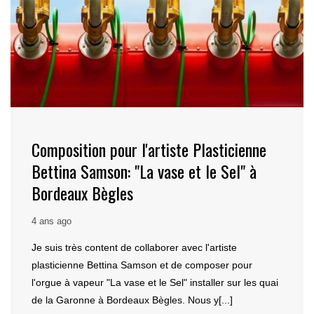
Composition pour l'artiste Plasticienne
Bettina Samson: "La vase et le Sel" à
Bordeaux Bègles
4 ans ago
Je suis très content de collaborer avec l'artiste
plasticienne Bettina Samson et de composer pour
l'orgue à vapeur "La vase et le Sel" installer sur les quai
de la Garonne à Bordeaux Bègles. Nous y[...]