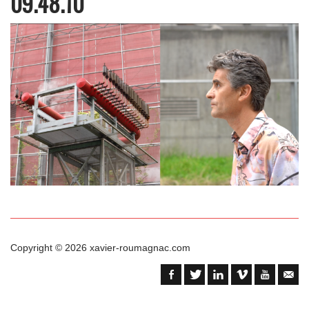
09.48.10
Copyright © 2026
xavier-roumagnac.com