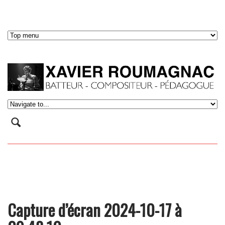
Capture d’écran 2024-10-17 à