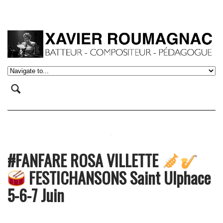
#FANFARE ROSA VILLETTE
FESTICHANSONS Saint Ulphace
5-6-7 Juin