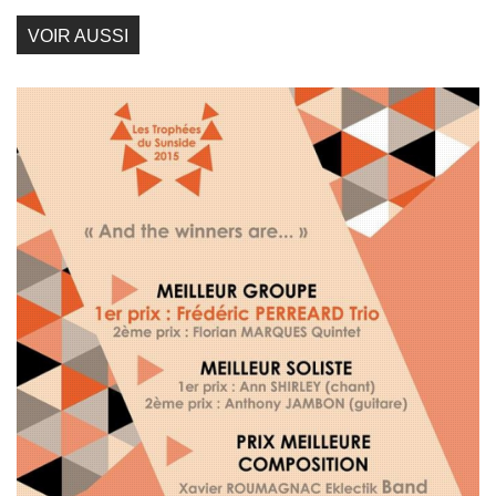
VOIR AUSSI