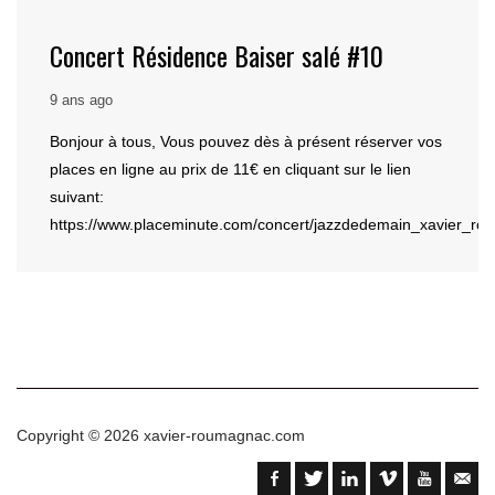
Concert Résidence Baiser salé #10
9 ans ago
Bonjour à tous, Vous pouvez dès à présent réserver vos
places en ligne au prix de 11€ en cliquant sur le lien
suivant:
https://www.placeminute.com/concert/jazzdedemain_xavier_roum
Copyright © 2026
xavier-roumagnac.com