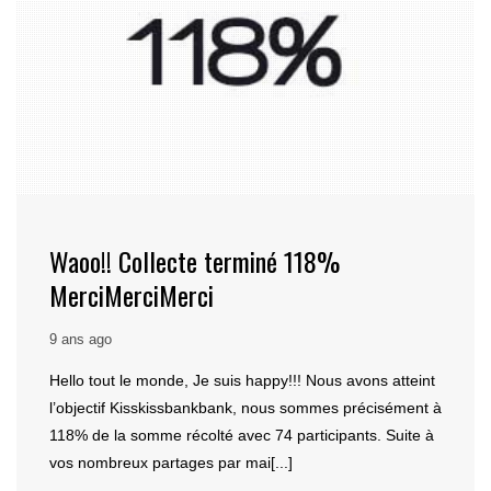
Waoo!! Collecte terminé 118%
MerciMerciMerci
9 ans ago
Hello tout le monde, Je suis happy!!! Nous avons atteint
l’objectif Kisskissbankbank, nous sommes précisément à
118% de la somme récolté avec 74 participants. Suite à
vos nombreux partages par mai[...]