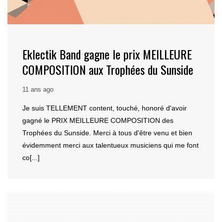
Eklectik Band gagne le prix MEILLEURE
COMPOSITION aux Trophées du Sunside
11 ans ago
Je suis TELLEMENT content, touché, honoré d'avoir
gagné le PRIX MEILLEURE COMPOSITION des
Trophées du Sunside. Merci à tous d'être venu et bien
évidemment merci aux talentueux musiciens qui me font
co[...]