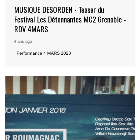
MUSIQUE DESORDEN - Teaser du
Festival Les Détonnantes MC2 Grenoble -
RDV 4MARS
4 ans ago
Performance 4 MARS 2023