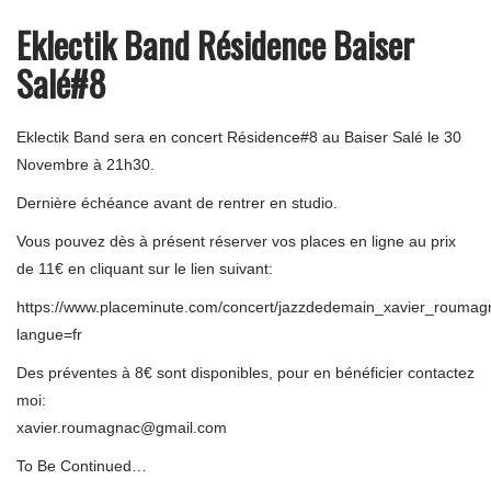
Eklectik Band Résidence Baiser
Salé#8
Eklectik Band sera en concert Résidence#8 au Baiser Salé le 30
Novembre à 21h30.
Dernière échéance avant de rentrer en studio.
Vous pouvez dès à présent réserver vos places en ligne au prix
de 11€ en cliquant sur le lien suivant:
https://www.placeminute.com/concert/jazzdedemain_xavier_roumag
langue=fr
Des préventes à 8€ sont disponibles, pour en bénéficier contactez
moi:
xavier.roumagnac@gmail.com
To Be Continued…