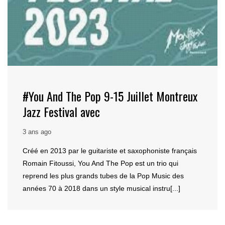
#You And The Pop 9-15 Juillet Montreux
Jazz Festival avec
3 ans ago
Créé en 2013 par le guitariste et saxophoniste français
Romain Fitoussi, You And The Pop est un trio qui
reprend les plus grands tubes de la Pop Music des
années 70 à 2018 dans un style musical instru[...]