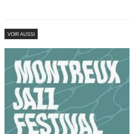
VOIR AUSSI