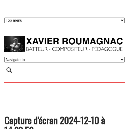
Capture d’écran 2024-12-10 à