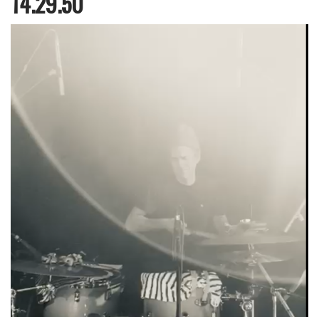
14.29.50