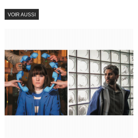
VOIR AUSSI