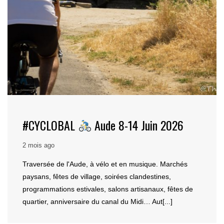
#CYCLOBAL
Aude 8-14 Juin 2026
2 mois ago
Traversée de l'Aude, à vélo et en musique. Marchés
paysans, fêtes de village, soirées clandestines,
programmations estivales, salons artisanaux, fêtes de
quartier, anniversaire du canal du Midi… Aut[...]