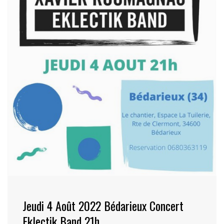
Jeudi 4 Août 2022 Bédarieux Concert
Eklectik Band 21h