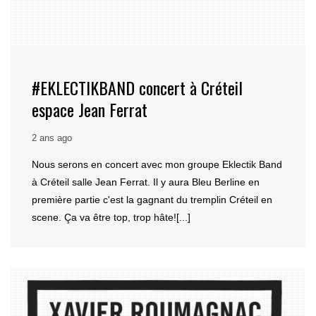
#EKLECTIKBAND concert à Créteil
espace Jean Ferrat
2 ans ago
Nous serons en concert avec mon groupe Eklectik Band
à Créteil salle Jean Ferrat. Il y aura Bleu Berline en
première partie c'est la gagnant du tremplin Créteil en
scene. Ça va être top, trop hâte![...]