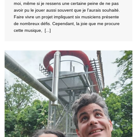
moi, même si je ressens une certaine pe
ine de ne pas
avoir pu le jouer aussi souvent que je l'aurais souhaité.
Faire vivre un projet impliquant six musiciens présente
de nombreux défis. Cependant, la joie que me procure
cette musique, [...]