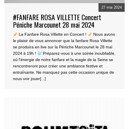
27 mai 2024
#FANFARE ROSA VILLETTE Concert
Péniche Marcounet 28 mai 2024
La Fanfare Rosa Villette en Concert !
Nous avons
le plaisir de vous annoncer que la fanfare R
osa Villette
se produira en live sur la Péniche Marcounet le 28 mai
2024 à 19h !
Préparez-vous
à une soirée inoubliable,
où l'énergie de notre fanfare et la magie de la Seine se
rencontreront pour créer une ambiance festive et
entraînante. Ne manquez pas cette occasion unique de
nous voir jouer[...]