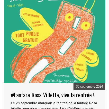
30 septembre 2024
#Fanfare Rosa Villette, vive la rentrée !
Le 28 septembre marquait la rentrée de la fanfare Rosa
Villette, que nous menons avec Lisa Cat-Berro
depuis