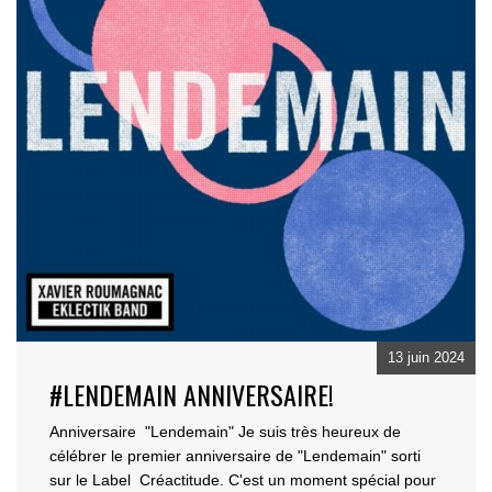
13 juin 2024
#LENDEMAIN ANNIVERSAIRE!
Anniversaire "Lendemain" Je suis très heureux de
célébrer le premier anniversaire de "Lendemain" s
orti
sur le Label Créactitude. C'est un moment spécial pour