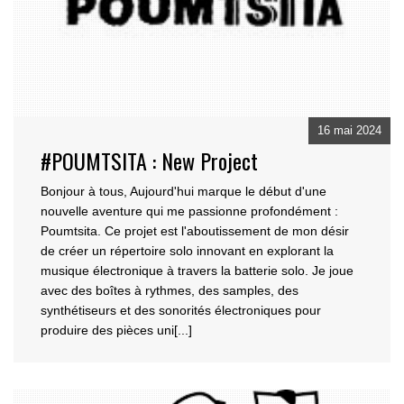
16 mai 2024
#POUMTSITA : New Project
Bonjour à tous, Aujourd'hui marque le début d'une
nouvelle aventure qui me passionne pr
ofondément :
Poumtsita. Ce projet est l'aboutissement de mon désir
de créer un répertoire solo in
novant en explorant la
musique électronique à travers la batterie solo. Je joue
avec des boîtes à rythmes, des samples, des
synthétiseurs et des sonorités électroniques pour
produire des pièces uni[...]