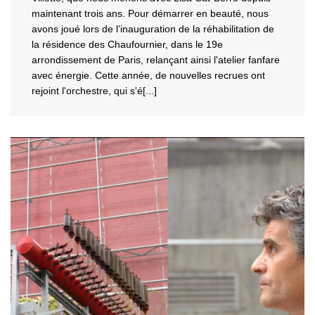
maintenant trois ans. Pour démarrer en beauté, nous
avons joué lors de l’inauguration de la
réhabilitation de
la résidence des Chaufournier, dans le 19e
arrondissement de Paris, relançant ainsi l'atelier fanfare
avec énergie. Cette année, de nouvelles recrues ont
rejoint l'orchestre, qui s'é[...]