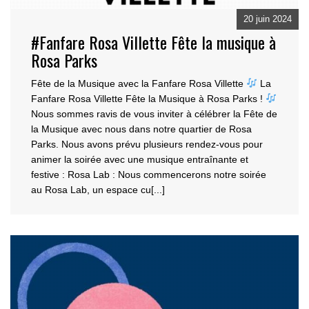
20 juin 2024
#Fanfare Rosa Villette Fête la musique à
Rosa Parks
Fête de la Musique avec la Fanfare Rosa Villette
La
Fanfare Rosa Villette Fête la Musique à Rosa
Parks !
Nous sommes ravis de vous inviter à célébrer la Fête de
la Musique avec nous dans notre
quartier de Rosa
Parks. Nous avons prévu plusieurs rendez-vous pour
animer la soirée avec une musique entraînante et
festive : Rosa Lab : Nous commencerons notre soirée
au Rosa Lab, un espace cu[...]