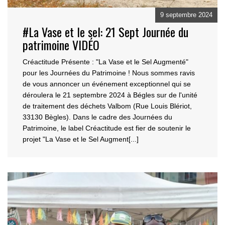
9 septembre 2024
#La Vase et le sel: 21 Sept Journée du
patrimoine VIDÉO
Créactitude Présente : "La Vase et le Sel Augmenté"
pour les Journées du Patrimoine ! Nous sommes
ravis
de vous annoncer un événement exceptionnel qui se
déroulera le 21 septembre 2024 à Bégles sur
de l'unité
de traitement des déchets Valbom (Rue Louis Blériot,
33130 Bègles). Dans le cadre des Journées du
Patrimoine, le label Créactitude est fier de soutenir le
projet "La Vase et le Sel Augment[...]