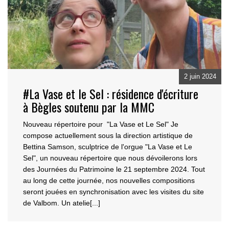
2 juin 2024
#La Vase et le Sel : résidence d'écriture
à Bègles soutenu par la MMC
Nouveau répertoire pour "La Vase et Le Sel" Je
compose actuellement sous la direction artistique d
e
Bettina Samson, sculptrice de l'orgue "La Vase et Le
Sel", un nouveau répertoire que nous dévoiler
ons lors
des Journées du Patrimoine le 21 septembre 2024. Tout
au long de cette journée, nos nouvelles compositions
seront jouées en synchronisation avec les visites du site
de Valbom. Un atelie[...]